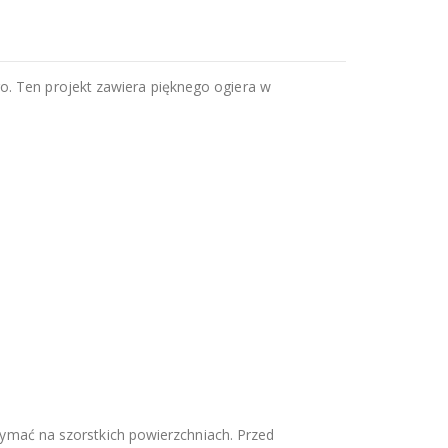
o. Ten projekt zawiera pięknego ogiera w
rzymać na szorstkich powierzchniach. Przed