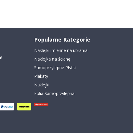
Popularne Kategorie
Naklejki imienne na ubrania
!
Naklejka na ścianę
Samoprzylepne Płytki
Plakaty
Naklejki
Folia Samoprzylepna