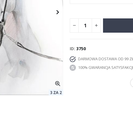
ID
3750
DARMOWA DOSTAWA OD 99 Z
100% GWARANCJA SATYSFAKCJ