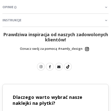
OPINIE
(
)
INSTRUKCJE
Prawdziwa inspiracja od naszych zadowolonych
klientów!
Oznacz swój za pomocą #namly_design
Dlaczego warto wybrać nasze
naklejki na płytki?