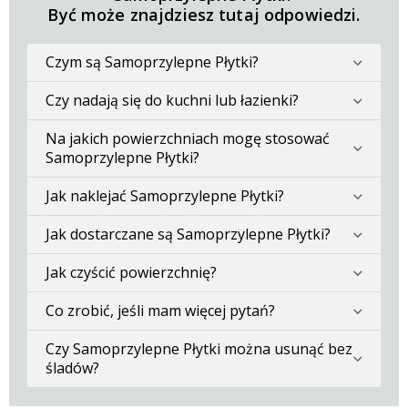
Być może znajdziesz tutaj odpowiedzi.
Czym są Samoprzylepne Płytki?
Czy nadają się do kuchni lub łazienki?
Na jakich powierzchniach mogę stosować
Samoprzylepne Płytki?
Jak naklejać Samoprzylepne Płytki?
Jak dostarczane są Samoprzylepne Płytki?
Jak czyścić powierzchnię?
Co zrobić, jeśli mam więcej pytań?
Czy Samoprzylepne Płytki można usunąć bez
śladów?