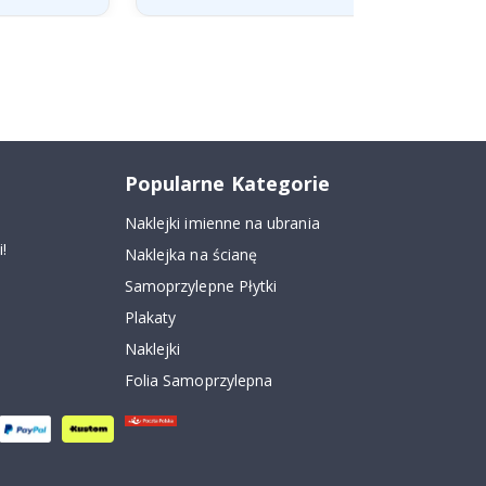
Popularne Kategorie
Naklejki imienne na ubrania
!
Naklejka na ścianę
Samoprzylepne Płytki
Plakaty
Naklejki
Folia Samoprzylepna