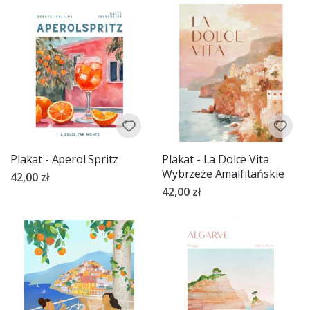
Plakat - Aperol Spritz
Plakat - La Dolce Vita
Wybrzeże Amalfitańskie
42,00 zł
42,00 zł