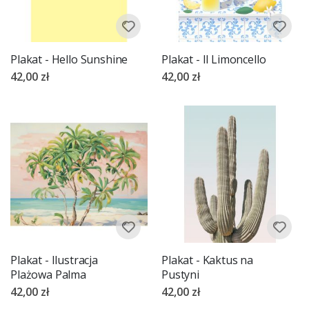
Plakat - Hello Sunshine
Plakat - Il Limoncello
42,00 zł
42,00 zł
Plakat - Ilustracja
Plakat - Kaktus na
Plażowa Palma
Pustyni
42,00 zł
42,00 zł