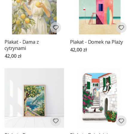
Plakat - Dama z
Plakat - Domek na Plaży
cytrynami
42,00 zł
42,00 zł