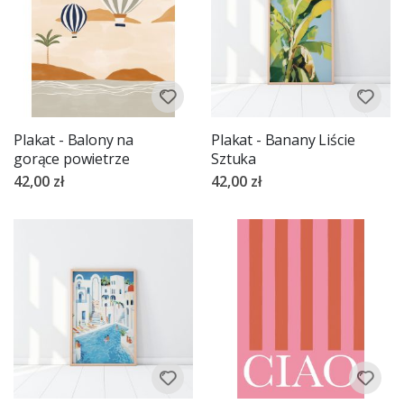
Plakat - Balony na
Plakat - Banany Liście
gorące powietrze
Sztuka
42,00 zł
42,00 zł