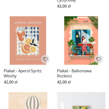
42,00 zł
Plakat - Aperol Spritz
Plakat - Balkonowa
Włochy
Rozkosz
42,00 zł
42,00 zł