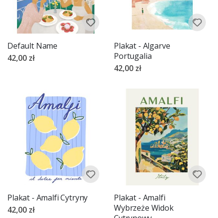
Default Name
Plakat - Algarve
Portugalia
42,00 zł
42,00 zł
Plakat - Amalfi Cytryny
Plakat - Amalfi
Wybrzeże Widok
42,00 zł
Cytrynowy