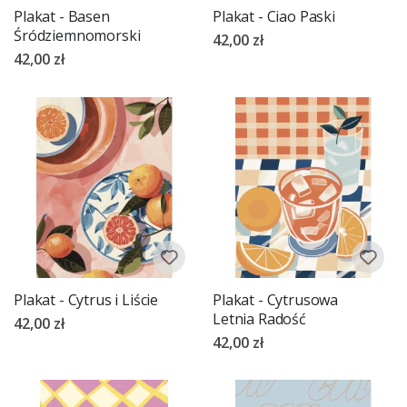
Plakat - Basen
Plakat - Ciao Paski
Śródziemnomorski
42,00 zł
42,00 zł
Plakat - Cytrus i Liście
Plakat - Cytrusowa
Letnia Radość
42,00 zł
42,00 zł