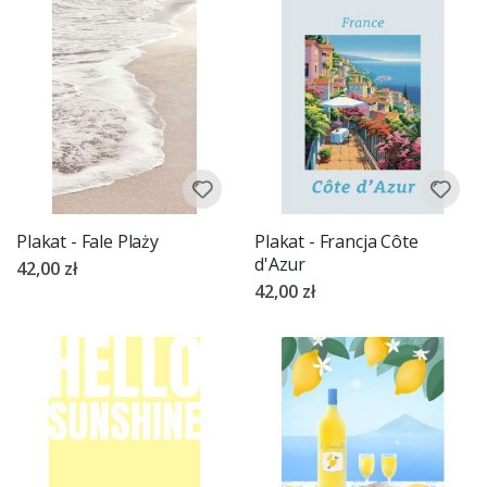
Plakat - Fale Plaży
Plakat - Francja Côte
d'Azur
42,00 zł
42,00 zł