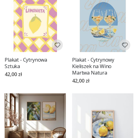
Plakat - Cytrynowa
Plakat - Cytrynowy
Sztuka
Kieliszek na Wino
Martwa Natura
42,00 zł
42,00 zł