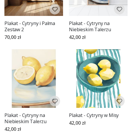
Plakat - Cytryny i Palma
Plakat - Cytryny na
Zestaw 2
Niebieskim Talerzu
70,00 zł
42,00 zł
Plakat - Cytryny na
Plakat - Cytryny w Misy
Niebieskim Talerzu
42,00 zł
42,00 zł