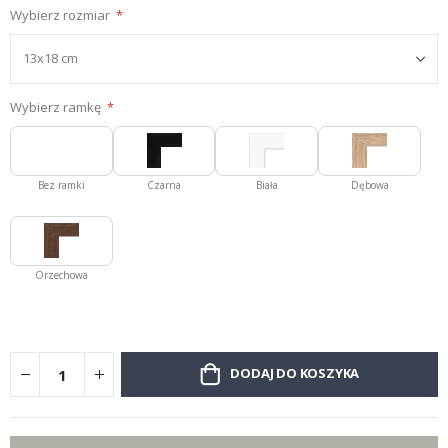
Wybierz rozmiar
Wybierz ramkę
Bez ramki
Czarna
Biała
Dębowa
Orzechowa
DODAJ DO KOSZYKA