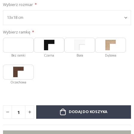
Wybierz rozmiar
Wybierz ramkę
Bez ramki
Czarna
Biała
Dębowa
Orzechowa
DODAJ DO KOSZYKA