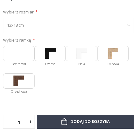
Wybierz rozmiar
Wybierz ramkę
Bez ramki
Czarna
Biała
Dębowa
Orzechowa
DODAJ DO KOSZYKA