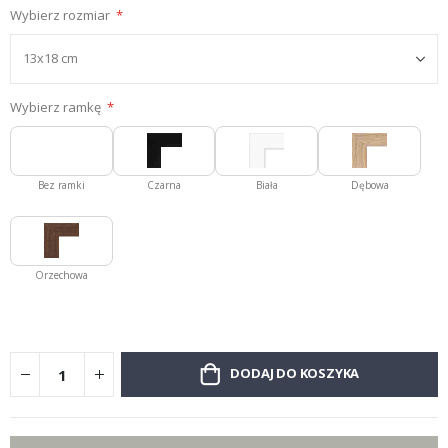
Wybierz rozmiar
Wybierz ramkę
Bez ramki
Czarna
Biała
Dębowa
Orzechowa
DODAJ DO KOSZYKA