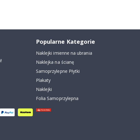
Popularne Kategorie
Naklejki imienne na ubrania
!
Naklejka na ścianę
Samoprzylepne Płytki
Plakaty
Naklejki
Folia Samoprzylepna