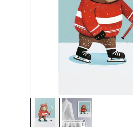
Przejdź