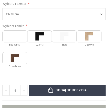
Wybierz rozmiar
Wybierz ramkę
Bez ramki
Czarna
Biała
Dębowa
Orzechowa
DODAJ DO KOSZYKA