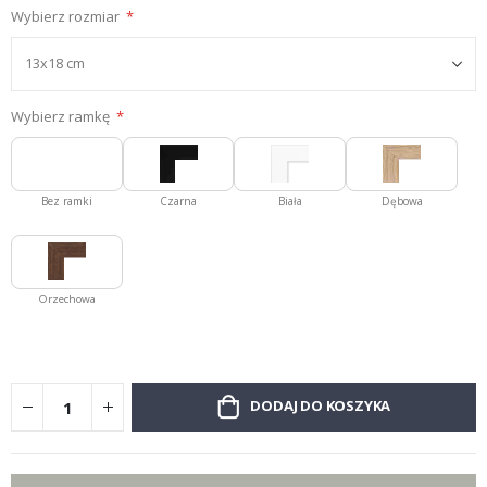
Wybierz rozmiar
Wybierz ramkę
Bez ramki
Czarna
Biała
Dębowa
Orzechowa
DODAJ DO KOSZYKA