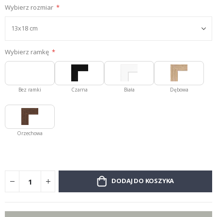
Wybierz rozmiar
Wybierz ramkę
Bez ramki
Czarna
Biała
Dębowa
Orzechowa
DODAJ DO KOSZYKA