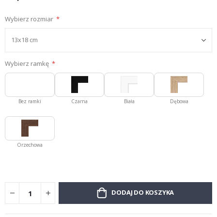
Wybierz rozmiar
Wybierz ramkę
Bez ramki
Czarna
Biała
Dębowa
Orzechowa
DODAJ DO KOSZYKA