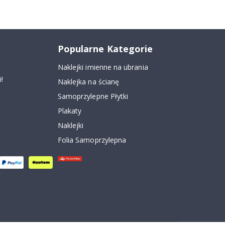
Popularne Kategorie
Naklejki imienne na ubrania
!
Naklejka na ścianę
Samoprzylepne Płytki
Plakaty
Naklejki
Folia Samoprzylepna