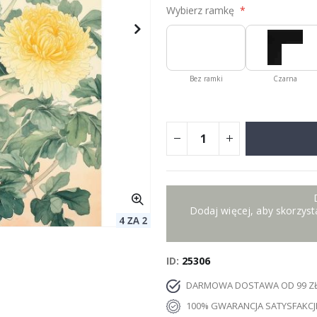
Wybierz ramkę
Bez ramki
Czarna
Dodaj więcej, aby skorzysta
ID
25306
DARMOWA DOSTAWA OD 99 Z
100% GWARANCJA SATYSFAKCJ