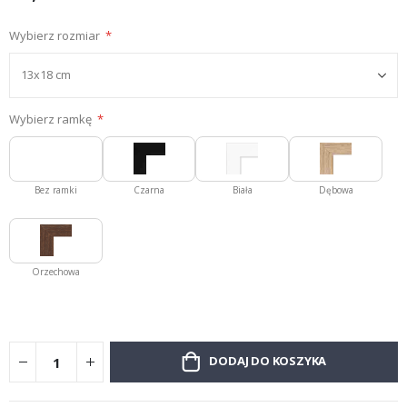
Wybierz rozmiar
Wybierz ramkę
Bez ramki
Czarna
Biała
Dębowa
Orzechowa
DODAJ DO KOSZYKA