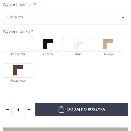
Wybierz rozmiar
Wybierz ramkę
Bez ramki
Czarna
Biała
Dębowa
Orzechowa
DODAJ DO KOSZYKA