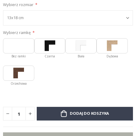
Wybierz rozmiar
Wybierz ramkę
Bez ramki
Czarna
Biała
Dębowa
Orzechowa
DODAJ DO KOSZYKA