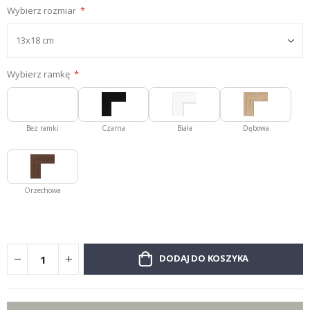
Wybierz rozmiar
Wybierz ramkę
Bez ramki
Czarna
Biała
Dębowa
Orzechowa
DODAJ DO KOSZYKA