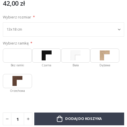
42,00 zł
Wybierz rozmiar
Wybierz ramkę
Bez ramki
Czarna
Biała
Dębowa
Orzechowa
DODAJ DO KOSZYKA