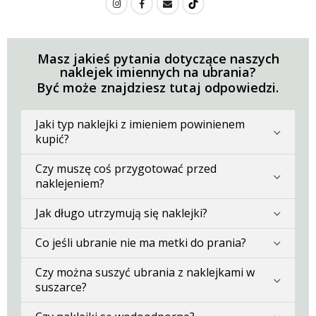
Masz jakieś pytania dotyczące naszych
naklejek imiennych na ubrania?
Być może znajdziesz tutaj odpowiedzi.
Jaki typ naklejki z imieniem powinienem
kupić?
Czy muszę coś przygotować przed
naklejeniem?
Jak długo utrzymują się naklejki?
Co jeśli ubranie nie ma metki do prania?
Czy można suszyć ubrania z naklejkami w
suszarce?